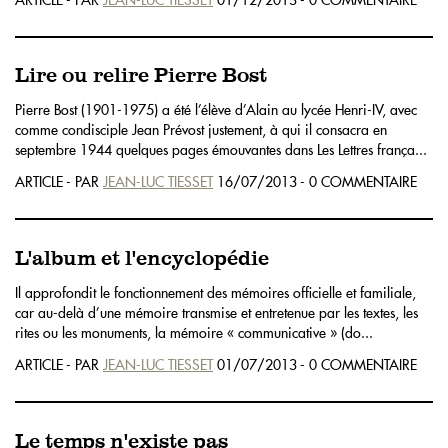
Lire ou relire Pierre Bost
Pierre Bost (1901-1975) a été l’élève d’Alain au lycée Henri-IV, avec
comme condisciple Jean Prévost justement, à qui il consacra en
septembre 1944 quelques pages émouvantes dans Les Lettres frança...
ARTICLE - PAR
JEAN-LUC TIESSET
16/07/2013 - 0 COMMENTAIRE
L'album et l'encyclopédie
Il approfondit le fonctionnement des mémoires officielle et familiale,
car au-delà d’une mémoire transmise et entretenue par les textes, les
rites ou les monuments, la mémoire « communicative » (do...
ARTICLE - PAR
JEAN-LUC TIESSET
01/07/2013 - 0 COMMENTAIRE
Le temps n'existe pas