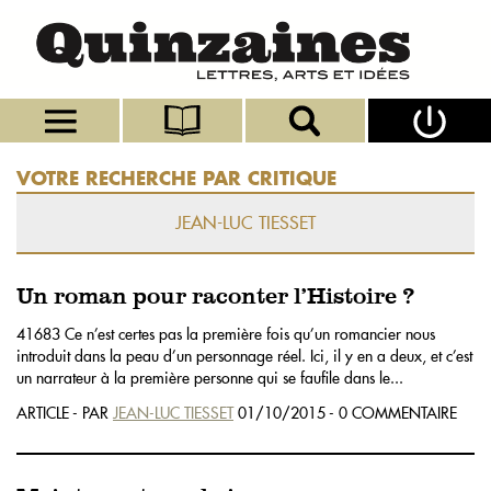
VOTRE RECHERCHE PAR CRITIQUE
JEAN-LUC TIESSET
Un roman pour raconter l’Histoire ?
41683 Ce n’est certes pas la première fois qu’un romancier nous
introduit dans la peau d’un personnage réel. Ici, il y en a deux, et c’est
un narrateur à la première personne qui se faufile dans le...
ARTICLE - PAR
JEAN-LUC TIESSET
01/10/2015 - 0 COMMENTAIRE