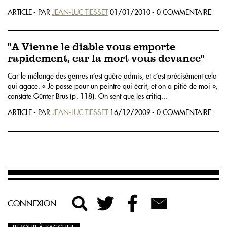
ARTICLE - PAR
JEAN-LUC TIESSET
01/01/2010 - 0 COMMENTAIRE
"A Vienne le diable vous emporte
rapidement, car la mort vous devance"
Car le mélange des genres n’est guère admis, et c’est précisément cela
qui agace. « Je passe pour un peintre qui écrit, et on a pitié de moi »,
constate Günter Brus (p. 118). On sent que les critiq...
ARTICLE - PAR
JEAN-LUC TIESSET
16/12/2009 - 0 COMMENTAIRE
CONNEXION