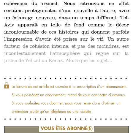
cohérence du recueil. Nous retrouvons en effet
certains protagonistes d’une nouvelle à l’autre, avec
un éclairage nouveau, dans un temps différent. Tel-
Aviv apparaît en toile de fond comme le décor
incontournable de ces histoires qui donnent parfois
l’impression d’avoir été prises sur le vif. Un autre
facteur de cohésion interne, et pas des moindres, est
incontestablement l’atmosphère qui règne sur la
prose de Yehoshua Kenaz. Alors que les sujet...
La lecture de cet article est soumise à la souscription d'un abonnement.
Si vous possédez un abonnement, merci de vous connecter ci-dessous.
Si vous souhaitez vous abonner, nous vous remercions d'utiliser un
ordinateur plutôt qu'un téléphone ou une tablette
VOUS ÊTES ABONNÉ(E)