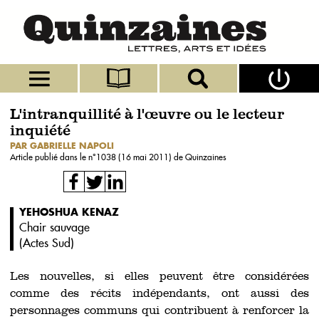
L'intranquillité à l'œuvre ou le lecteur
inquiété
PAR GABRIELLE NAPOLI
Article publié dans le n°
1038 (16 mai 2011)
de Quinzaines
YEHOSHUA KENAZ
Chair sauvage
(
Actes Sud
)
Les nouvelles, si elles peuvent être considérées
comme des récits indépendants, ont aussi des
personnages communs qui contribuent à renforcer la