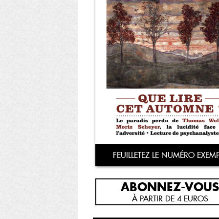
FEUILLETEZ LE NUMÉRO EXEMP
ABONNEZ-VOUS
À PARTIR DE 4 EUROS