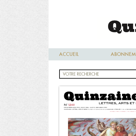
ACCUEIL
ABONNEM