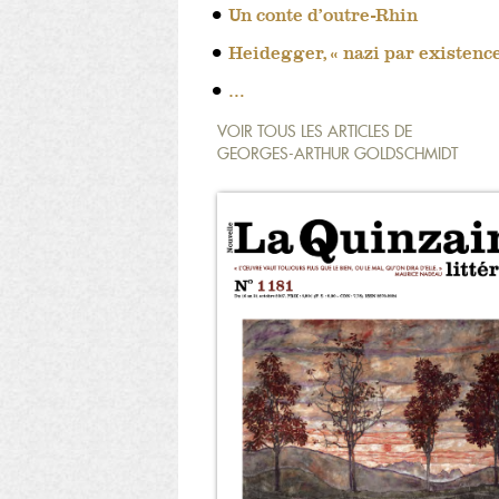
Un conte d’outre-Rhin
Heidegger, « nazi par existence
…
VOIR TOUS LES ARTICLES DE
GEORGES-ARTHUR GOLDSCHMIDT