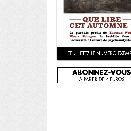
FEUILLETEZ LE NUMÉRO EXEMP
ABONNEZ-VOUS
À PARTIR DE 4 EUROS