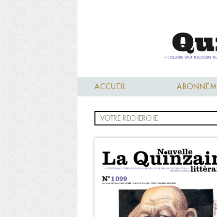
ACCUEIL
ABONNEM