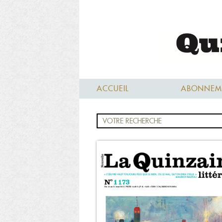
ACCUEIL
ABONNEM