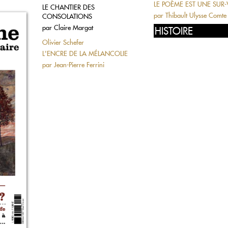
LE POÈME EST UNE SUR-
LE CHANTIER DES
par
Thibault Ulysse Comte
CONSOLATIONS
par
Claire Margat
HISTOIRE
Olivier Schefer
L'ENCRE DE LA MÉLANCOLIE
par
Jean-Pierre Ferrini