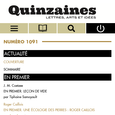
NUMÉRO 1091
ACTUALITÉ
COUVERTURE
SOMMAIRE
EN PREMIER
J. M. Coetzee
EN PREMIER. LEÇON DE VIDE
par
Tiphaine Samoyault
Roger Caillois
EN PREMIER. UNE ÉCOLOGIE DES PIERRES : ROGER CAILLOIS