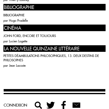
BIBLIOGRAPHIE
BIBLIOGRAPHIE
par
Hugo Pradelle
CINÉMA
JOHN FORD, ENCORE ET TOUJOURS
par
Lucien Logette
LA NOUVELLE QUINZAINE LITTÉRAIRE
PETITES DÉAMBULATIONS PHILOSOPHIQUES, 13. DEUX DESTINS DE
PHILOSOPHES
par
Jean Lacoste
CONNEXION