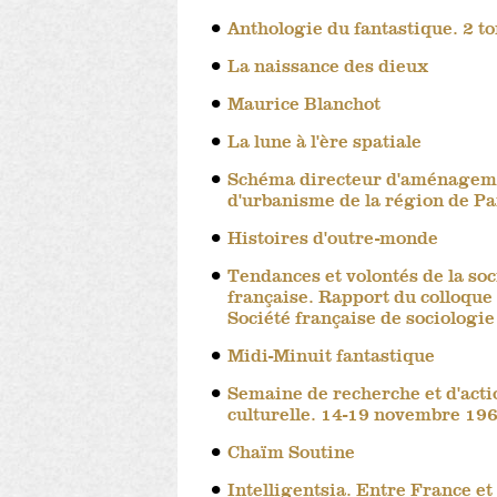
Anthologie du fantastique. 2 t
La naissance des dieux
Maurice Blanchot
La lune à l'ère spatiale
Schéma directeur d'aménagem
d'urbanisme de la région de Pa
Histoires d'outre-monde
Tendances et volontés de la soc
française. Rapport du colloque 
Société française de sociologie
Midi-Minuit fantastique
Semaine de recherche et d'acti
culturelle. 14-19 novembre 19
Chaïm Soutine
Intelligentsia. Entre France et