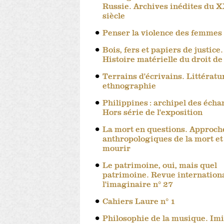
Russie. Archives inédites du 
siècle
Penser la violence des femmes
Bois, fers et papiers de justice.
Histoire matérielle du droit de
Terrains d'écrivains. Littératu
ethnographie
Philippines : archipel des écha
Hors série de l'exposition
La mort en questions. Approch
anthropologiques de la mort et
mourir
Le patrimoine, oui, mais quel
patrimoine. Revue internation
l'imaginaire n° 27
Cahiers Laure n° 1
Philosophie de la musique. Imi