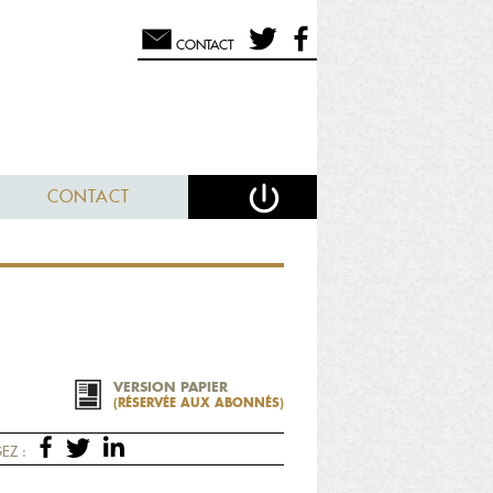
CONTACT
CONTACT
VERSION PAPIER
(RÉSERVÉE AUX ABONNÉS)
EZ :