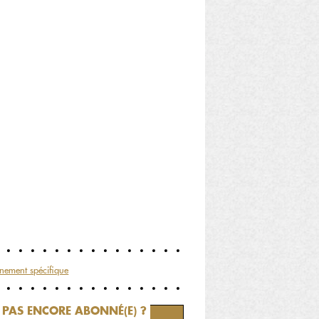
nement spécifique
PAS ENCORE ABONNÉ(E) ?