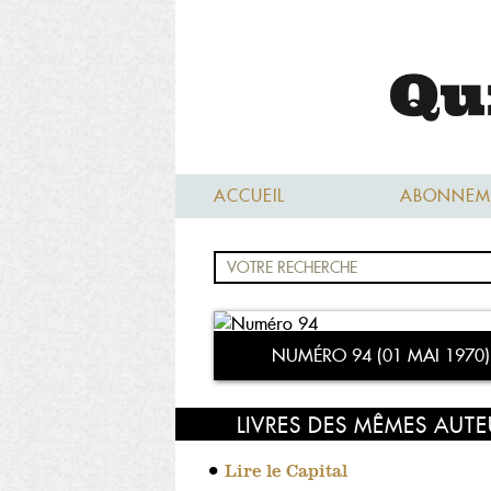
ACCUEIL
ABONNEM
NUMÉRO 94 (01 MAI 1970)
LIVRES DES MÊMES AUT
Lire le Capital