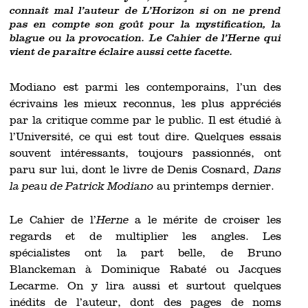
connaît mal l’auteur de L’Horizon si on ne prend
pas en compte son goût pour la mystification, la
blague ou la provocation. Le Cahier de l’Herne qui
vient de paraître éclaire aussi cette facette.
Modiano est parmi les contemporains, l’un des
écrivains les mieux reconnus, les plus appréciés
par la critique comme par le public. Il est étudié à
l’Université, ce qui est tout dire. Quelques essais
souvent intéressants, toujours passionnés, ont
paru sur lui, dont le livre de Denis Cosnard,
Dans
la peau de Patrick Modiano
au printemps dernier.
Le Cahier de l’
Herne
a le mérite de croiser les
regards et de multiplier les angles. Les
spécialistes ont la part belle, de Bruno
Blanckeman à Dominique Rabaté ou Jacques
Lecarme. On y lira aussi et surtout quelques
inédits de l’auteur, dont des pages de noms