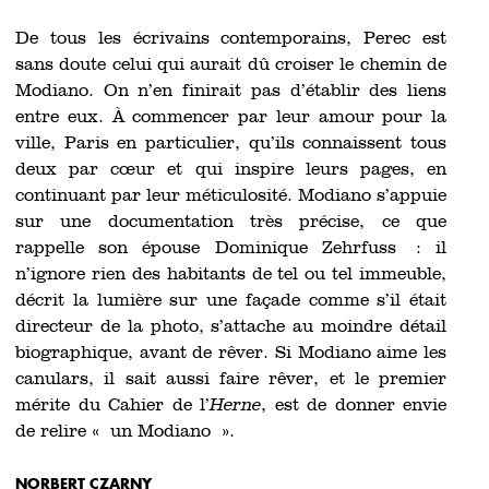
De tous les écrivains contemporains, Perec est
sans doute celui qui aurait dû croiser le chemin de
Modiano. On n’en finirait pas d’établir des liens
entre eux. À commencer par leur amour pour la
ville, Paris en particulier, qu’ils connaissent tous
deux par cœur et qui inspire leurs pages, en
continuant par leur méticulosité. Modiano s’appuie
sur une documentation très précise, ce que
rappelle son épouse Dominique Zehrfuss : il
n’ignore rien des habitants de tel ou tel immeuble,
décrit la lumière sur une façade comme s’il était
directeur de la photo, s’attache au moindre détail
biographique, avant de rêver. Si Modiano aime les
canulars, il sait aussi faire rêver, et le premier
mérite du Cahier de l’
Herne
, est de donner envie
de relire « un Modiano ».
NORBERT CZARNY